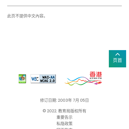
此页不提供中文內容。
页首
修订日期: 2003年 7月 05日
© 2022. 教育局版权所有
重要告示
私隐政策