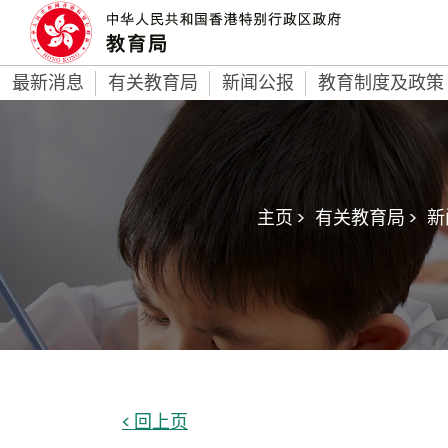
最新消息
有关教育局
新闻公报
教育制度及政策
主页 >
有关教育局 >
新
< 回上页