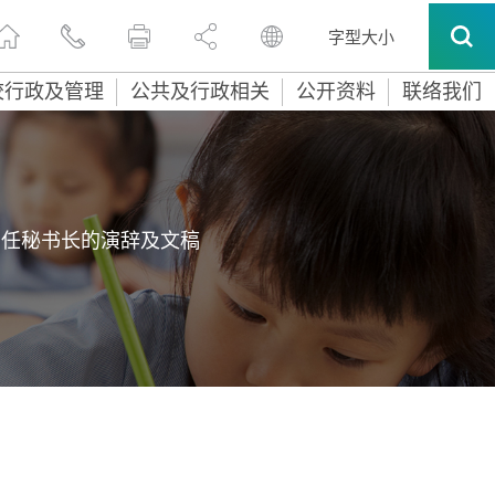
字型大小
校行政及管理
公共及行政相关
公开资料
联络我们
常任秘书长的演辞及文稿