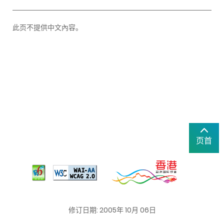
此页不提供中文內容。
页首
修订日期: 2005年 10月 06日