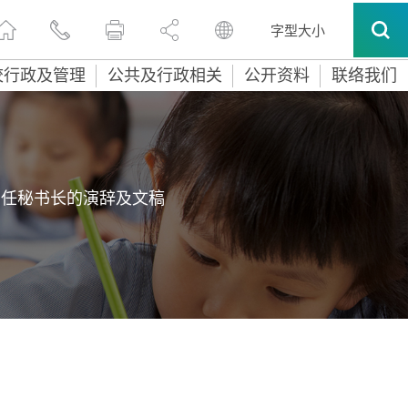
字型大小
校行政及管理
公共及行政相关
公开资料
联络我们
常任秘书长的演辞及文稿