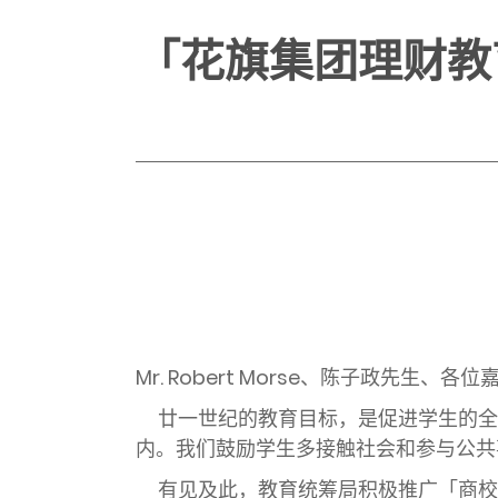
「花旗集团理财教
Mr. Robert Morse
、陈子政先生、各位
廿一世纪的教育目标，是促进学生的全
内。我们鼓励学生多接触社会和参与公共
有见及此，教育统筹局积极推广「商校