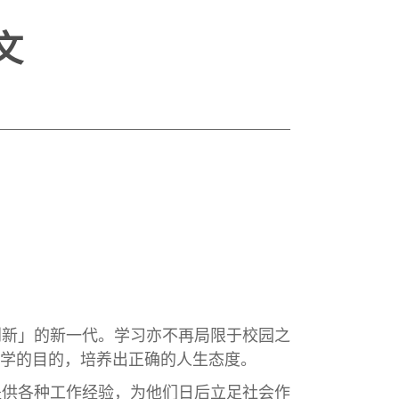
文
创新」的新一代。学习亦不再局限于校园之
学的目的，培养出正确的人生态度。
提供各种工作经验，为他们日后立足社会作