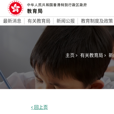
最新消息
有关教育局
新闻公报
教育制度及政策
主页 >
有关教育局 >
新
< 回上页