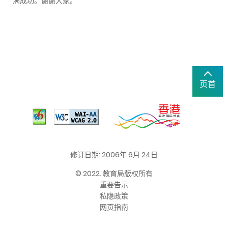
满成功。谢谢大家。
页首
修订日期: 2006年 6月 24日
© 2022. 教育局版权所有
重要告示
私隐政策
网页指南