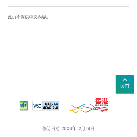
此页不提供中文內容。
页首
修订日期: 2006年 12月 19日