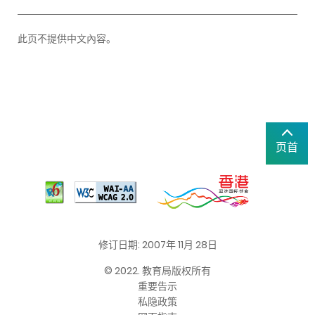
此页不提供中文內容。
页首
修订日期: 2007年 11月 28日
© 2022. 教育局版权所有
重要告示
私隐政策