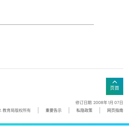
页首
修订日期: 2008年 1月 07日
22. 教育局版权所有
重要告示
私隐政策
网页指南