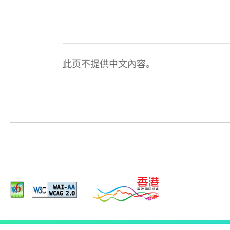
此页不提供中文內容。