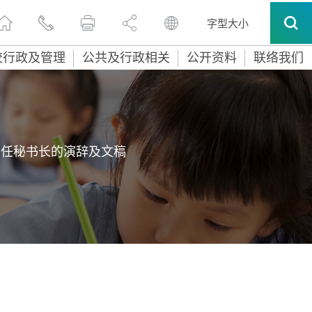
字型大小
校行政及管理
公共及行政相关
公开资料
联络我们
常任秘书长的演辞及文稿