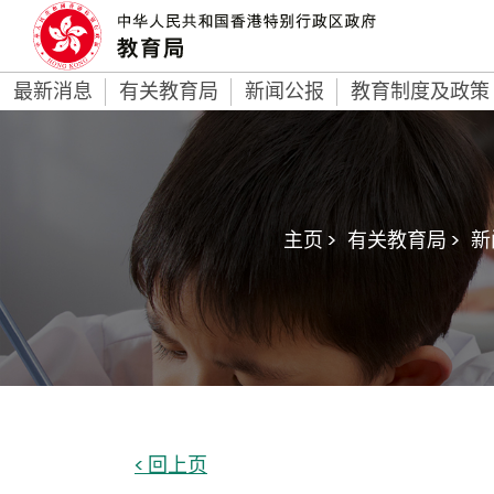
最新消息
有关教育局
新闻公报
教育制度及政策
主页 >
有关教育局 >
新
< 回上页