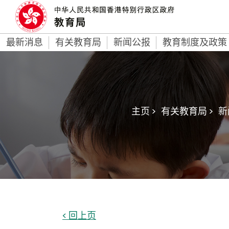
最新消息
有关教育局
新闻公报
教育制度及政策
主页 >
有关教育局 >
新
< 回上页