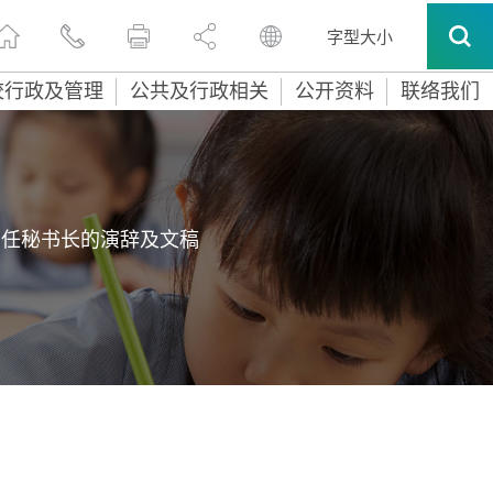
字型大小
校行政及管理
公共及行政相关
公开资料
联络我们
常任秘书长的演辞及文稿