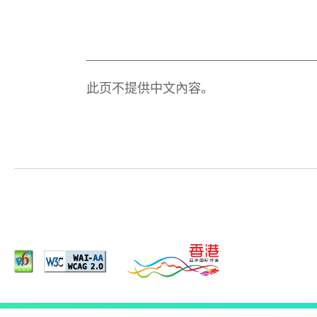
此页不提供中文內容。