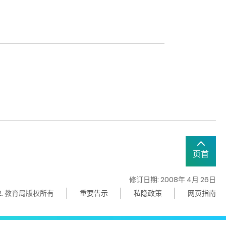
页首
修订日期: 2008年 4月 26日
22. 教育局版权所有
重要告示
私隐政策
网页指南