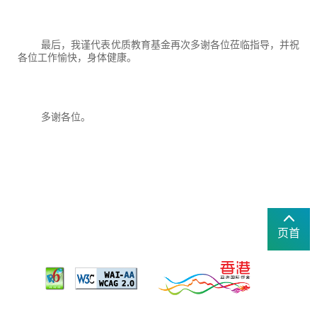
最后，我谨代表优质教育基金再次多谢各位莅临指导，并祝
各位工作愉快，身体健康。
多谢各位。
页首