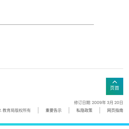
页首
修订日期: 2009年 3月 20日
22. 教育局版权所有
重要告示
私隐政策
网页指南