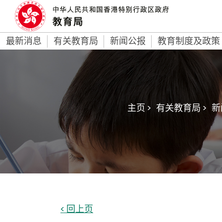
最新消息
有关教育局
新闻公报
教育制度及政策
主页 >
有关教育局 >
新
< 回上页