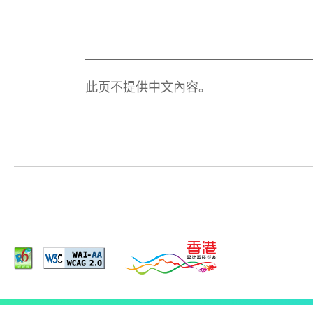
此页不提供中文內容。