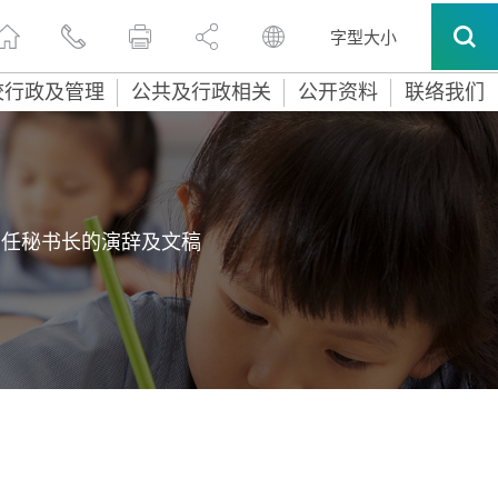
字型大小
校行政及管理
公共及行政相关
公开资料
联络我们
常任秘书长的演辞及文稿