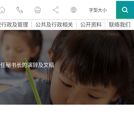
字型大小
校行政及管理
公共及行政相关
公开资料
联络我们
常任秘书长的演辞及文稿