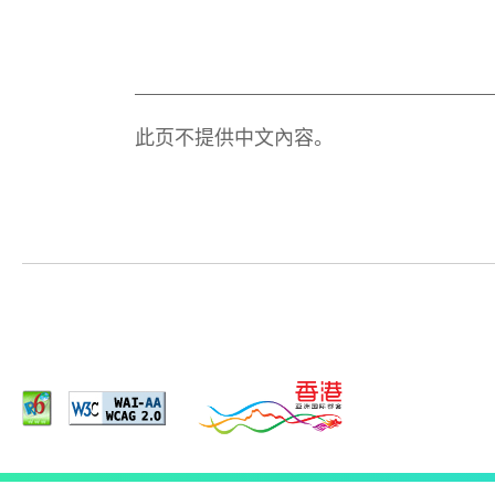
此页不提供中文內容。