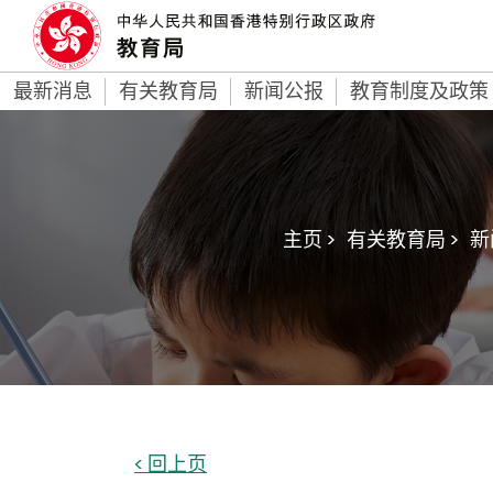
最新消息
有关教育局
新闻公报
教育制度及政策
主页 >
有关教育局 >
新
< 回上页