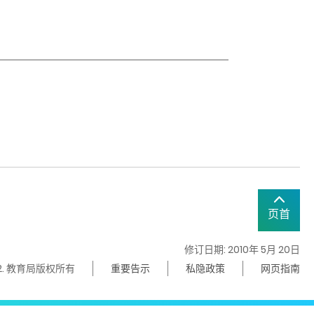
页首
修订日期: 2010年 5月 20日
22. 教育局版权所有
重要告示
私隐政策
网页指南