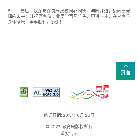
8. 最后，我深盼保良局属校同心同德，与时并进，迈向更光
辉的未来；并祝愿各位毕业同学百尺竿头，更进一步，在座各位
身体健康，事事顺利。多谢！
页首
修订日期: 2015年 6月 26日
© 2022. 教育局版权所有
重要告示