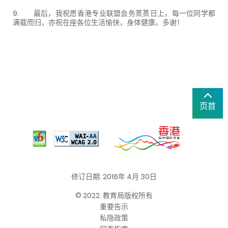
9. 最后，我祝愿香港专业联盟会务蒸蒸日上，每一位同学都
满载而归，亦祝在座各位生活愉快，身体健康。多谢！
页首
修订日期: 2016年 4月 30日
© 2022. 教育局版权所有
重要告示
私隐政策