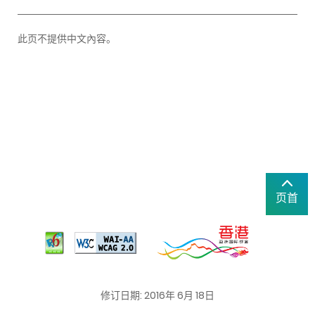
此页不提供中文內容。
页首
修订日期: 2016年 6月 18日