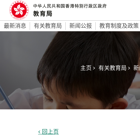
最新消息
有关教育局
新闻公报
教育制度及政策
主页 >
有关教育局 >
新
< 回上页