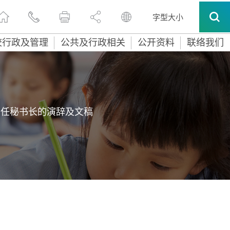
字型大小
校行政及管理
公共及行政相关
公开资料
联络我们
常任秘书长的演辞及文稿