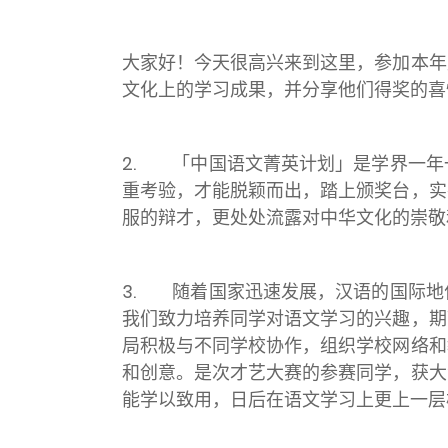
大家好！今天很高兴来到这里，参加本年
文化上的学习成果，并分享他们得奖的喜
2. 「中国语文菁英计划」是学界一年
重考验，才能脱颖而出，踏上颁奖台，实
服的辩才，更处处流露对中华文化的崇敬
3. 随着国家迅速发展，汉语的国际地
我们致力培养同学对语文学习的兴趣，期
局积极与不同学校协作，组织学校网络和
和创意。是次才艺大赛的参赛同学，获大
能学以致用，日后在语文学习上更上一层