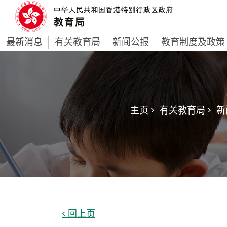
最新消息
有关教育局
新闻公报
教育制度及政策
主页 >
有关教育局 >
新
< 回上页