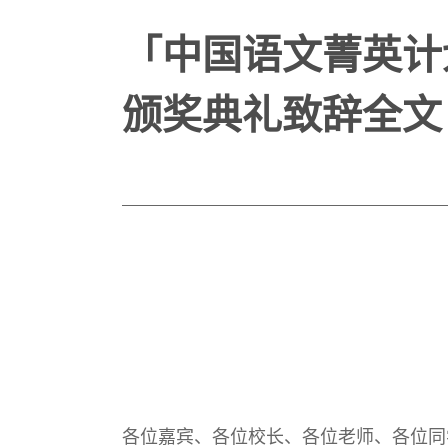
「中国语文菁英计划
颁奖典礼致辞全文
各位嘉宾、各位校长、各位老师、各位同