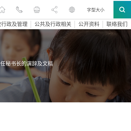
字型大小
校行政及管理
公共及行政相关
公开资料
联络我们
常任秘书长的演辞及文稿