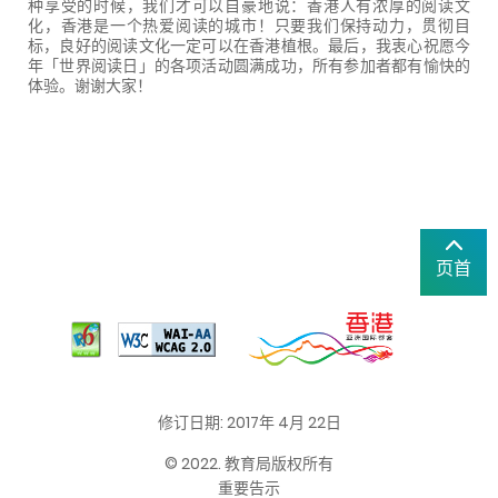
种享受的时候，我们才可以自豪地说：香港人有浓厚的阅读文
化，香港是一个热爱阅读的城市！只要我们保持动力，贯彻目
标，良好的阅读文化一定可以在香港植根。最后，我衷心祝愿今
年「世界阅读日」的各项活动圆满成功，所有参加者都有愉快的
体验。谢谢大家！
页首
修订日期: 2017年 4月 22日
© 2022. 教育局版权所有
重要告示