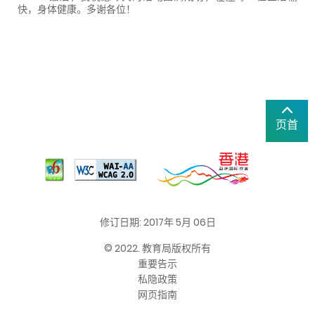
快，身体健康。多谢各位！
页首
修订日期: 2017年 5月 06日
© 2022. 教育局版权所有
重要告示
私隐政策
网页指南