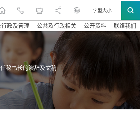
字型大小
校行政及管理
公共及行政相关
公开资料
联络我们
常任秘书长的演辞及文稿