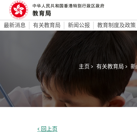
最新消息
有关教育局
新闻公报
教育制度及政策
主页 >
有关教育局 >
新
< 回上页