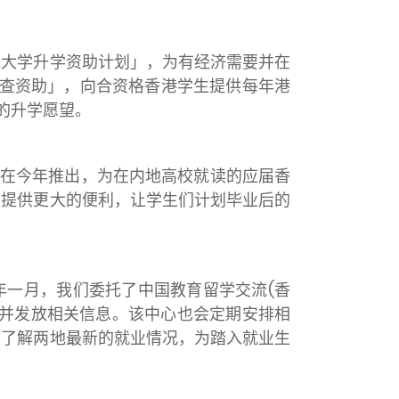
地大学升学资助计划」，为有经济需要并在
审查资助」，向合资格香港学生提供每年港
的升学愿望。
是在今年推出，为在内地高校就读的应届香
生提供更大的便利，让学生们计划毕业后的
年一月，我们委托了中国教育留学交流(香
，并发放相关信息。该中心也会定期安排相
生了解两地最新的就业情况，为踏入就业生