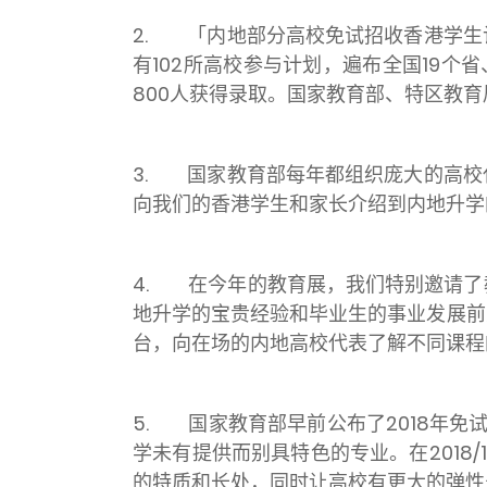
2. 「内地部分高校免试招收香港学生
有102所高校参与计划，遍布全国19个
800人获得录取。国家教育部、特区教
3. 国家教育部每年都组织庞大的高校
向我们的香港学生和家长介绍到内地升学
4. 在今年的教育展，我们特别邀请了
地升学的宝贵经验和毕业生的事业发展前
台，向在场的内地高校代表了解不同课程
5. 国家教育部早前公布了2018年
学未有提供而别具特色的专业。在201
的特质和长处，同时让高校有更大的弹性