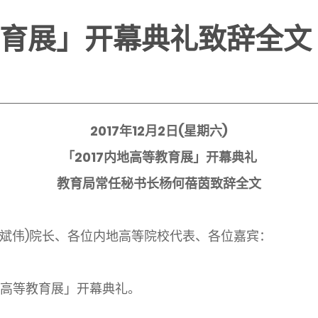
等教育展」开幕典礼致辞全文
2017年12月2日(星期六)
「2017内地高等教育展」开幕典礼
教育局常任秘书长杨何蓓茵致辞全文
王(斌伟)院长、各位内地高等院校代表、各位嘉宾：
高等教育展」开幕典礼。