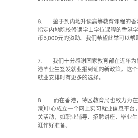
6. 鉴于到内地升读高等教育课程的香
指定内地院校修读学士学位课程的香港学
币5,000元的资助。我们希望此举可
7. 我们十分感谢国家教育部在近年为
港毕业生签发就业报到证的新政策。这个
就业安排时有更多的选择。
8. 而在香港，特区教育局也致力为在
港)中心成立一个网上实习就业信息平台
关活动，如职业辅导、招聘讲座、毕业生
涯作好准备。