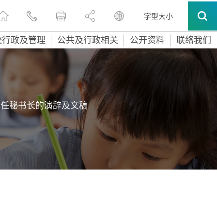
字型大小
校行政及管理
公共及行政相关
公开资料
联络我们
常任秘书长的演辞及文稿