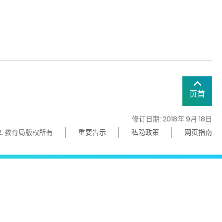
页首
修订日期: 2018年 9月 18日
22. 教育局版权所有
重要告示
私隐政策
网页指南