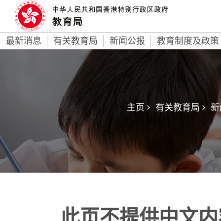
最新消息
有关教育局
新闻公报
教育制度及政策
主页 >
有关教育局 >
新
此页不提供中文内