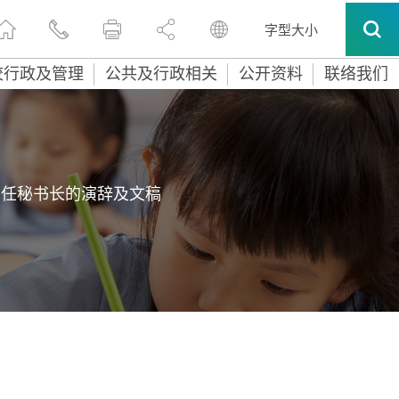
字型大小
校行政及管理
公共及行政相关
公开资料
联络我们
常任秘书长的演辞及文稿