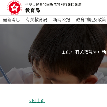
最新消息
有关教育局
新闻公报
教育制度及政策
主页 >
有关教育局 >
新
< 回上页