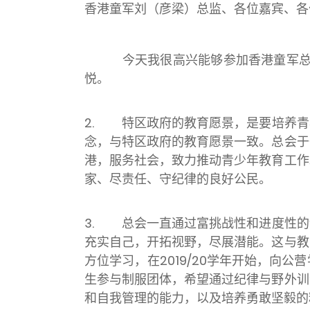
香港童军刘（彦梁）总监、各位嘉宾、各
今天我很高兴能够参加香港童军总会
悦。
2.
特区政府的教育愿景，是要培养青
念，与特区政府的教育愿景一致。总会于
港，服务社会，致力推动青少年教育工作
家、尽责任、守纪律的良好公民。
3.
总会一直通过富挑战性和进度性的
充实自己，开拓视野，尽展潜能。这与教
方位学习，在2019/20学年开始，
生参与制服团体，希望通过纪律与野外训
和自我管理的能力，以及培养勇敢坚毅的