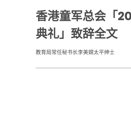
香港童军总会「20
典礼」致辞全文
教育局常任秘书长李美嫦太平绅士