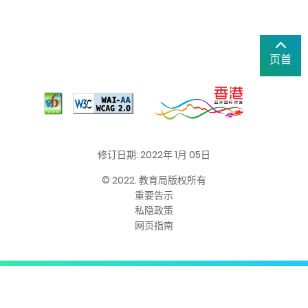
页首
修订日期: 2022年 1月 05日
© 2022. 教育局版权所有
重要告示
私隐政策
网页指南