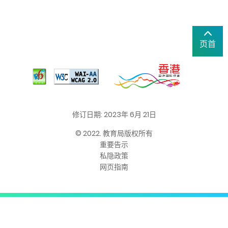
页首
修订日期: 2023年 6月 21日
© 2022. 教育局版权所有
重要告示
私隐政策
网页指南