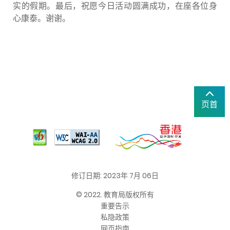
实的假期。最后，祝愿今日活动圆满成功，在座各位身
心康泰。谢谢。
页首
修订日期: 2023年 7月 06日
© 2022. 教育局版权所有
重要告示
私隐政策
网页指南