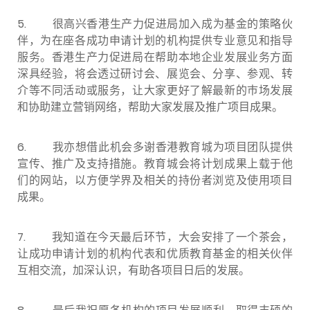
5. 很高兴香港生产力促进局加入成为基金的策略伙
伴，为在座各成功申请计划的机构提供专业意见和指导
服务。香港生产力促进局在帮助本地企业发展业务方面
深具经验，将会透过研讨会、展览会、分享、参观、转
介等不同活动或服务，让大家更好了解最新的巿场发展
和协助建立营销网络，帮助大家发展及推广项目成果。
6. 我亦想借此机会多谢香港教育城为项目团队提供
宣传、推广及支持措施。教育城会将计划成果上载于他
们的网站，以方便学界及相关的持份者浏览及使用项目
成果。
7. 我知道在今天最后环节，大会安排了一个茶会，
让成功申请计划的机构代表和优质教育基金的相关伙伴
互相交流，加深认识，有助各项目日后的发展。