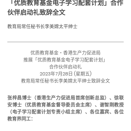
「优质教育基金电子学习配套计划」合作
伙伴启动礼致辞全文
教育局常任秘书长李美嫦太平绅士
优质教育基金‧香港生产力促进局
推展「优质教育基金电子学习配套计划」
合作伙伴启动礼
2023年7月28日 (星期五)
教育局常任秘书长李美嫦太平绅士致辞全文
张梓昌博士（香港生产力促进局首席创新总监）、徐联
安博士（优质教育基金督导委员会主席）、谢智刚教授
（电子学习配套计划专责小组主席）、各位嘉宾、各位
教育界同工：