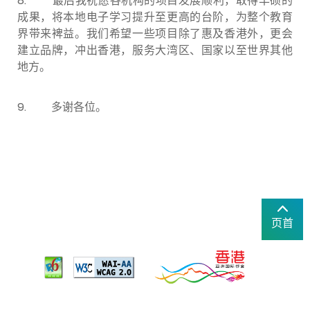
8. 最后我祝愿各机构的项目发展顺利，取得丰硕的
成果，将本地电子学习提升至更高的台阶，为整个教育
界带来裨益。我们希望一些项目除了惠及香港外，更会
建立品牌，冲出香港，服务大湾区、国家以至世界其他
地方。
9. 多谢各位。
页首