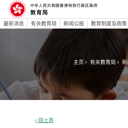
最新消息
有关教育局
新闻公报
教育制度及政策
主页 >
有关教育局 >
新
< 回上页