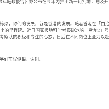
23年施政报告》亦公布在今年内推出新一轮批地计划及
栋梁，你们的发展，就是香港的发展。随着香港在「由
小的里程碑。近日国家极地科学考察破冰船「雪龙2」
考察队的积极和专注的心态，日后在不同岗位上全力以
学们前程似锦。谢谢。