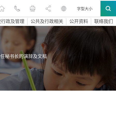
字型大小
校行政及管理
公共及行政相关
公开资料
联络我们
常任秘书长的演辞及文稿