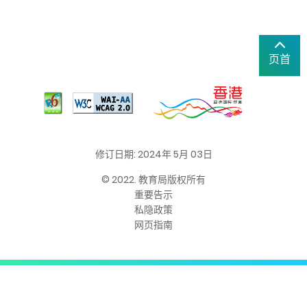
页首
修订日期: 2024年 5月 03日
© 2022. 教育局版权所有
重要告示
私隐政策
网页指南