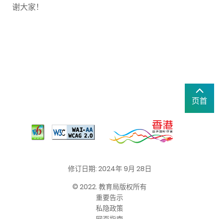
谢大家！
页首
修订日期: 2024年 9月 28日
© 2022. 教育局版权所有
重要告示
私隐政策