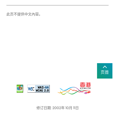
此页不提供中文內容。
页首
修订日期: 2002年 10月 11日