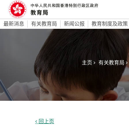
最新消息
有关教育局
新闻公报
教育制度及政策
主页 >
有关教育局 >
< 回上页