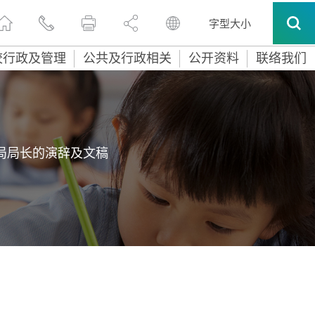
字型大小
校行政及管理
公共及行政相关
公开资料
联络我们
局局长的演辞及文稿