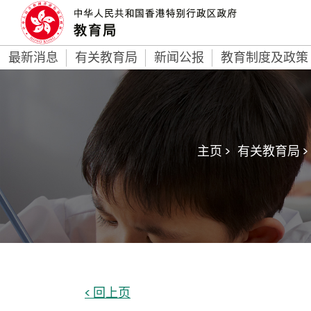
最新消息
有关教育局
新闻公报
教育制度及政策
主页 >
有关教育局 >
< 回上页