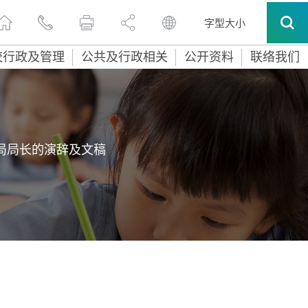
字型大小
校行政及管理
公共及行政相关
公开资料
联络我们
局局长的演辞及文稿