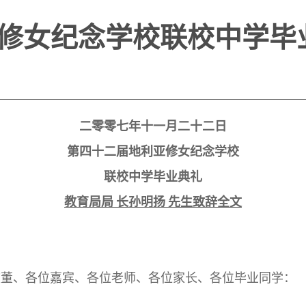
修女纪念学校联校中学毕
二零零七年十一月二十二日
第四十二届地利亚修女纪念学校
联校中学毕业典礼
教育局局 长孙明扬 先生致辞全文
校董、各位嘉宾、各位老师、各位家长、各位毕业同学：