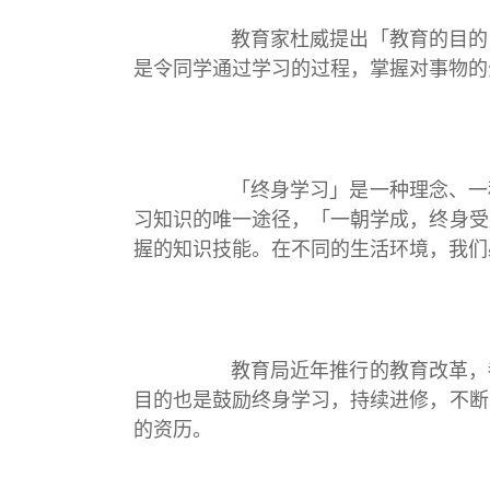
教育家杜威提出「教育的目的，是在
是令同学通过学习的过程，掌握对事物的
「终身学习」是一种理念、一种态度
习知识的唯一途径，「一朝学成，终身受
握的知识技能。在不同的生活环境，我们
教育局近年推行的教育改革，都是贯
目的也是鼓励终身学习，持续进修，不断
的资历。