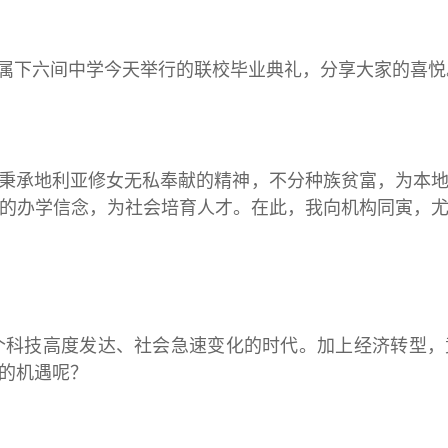
间中学今天举行的联校毕业典礼，分享大家的喜悦
利亚修女无私奉献的精神，不分种族贫富，为本地华
的办学信念，为社会培育人才。在此，我向机构同寅，
度发达、社会急速变化的时代。加上经济转型，竞
的机遇呢？