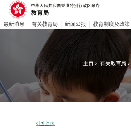
最新消息
有关教育局
新闻公报
教育制度及政策
主页 >
有关教育局 >
< 回上页