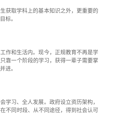
获取学科上的基本知识之外，更重要的
目标。
作和生活内。现今，正规教育不再是学
能只靠一个阶段的学习，获得一辈子需要掌
并进。
学习、全人发展。政府设立资历架构，
以在不同时段、从不同途径，得到社会认可