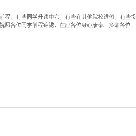
有些同学升读中六，有些在其他院校进修，有些投身
祝愿各位同学前程锦锈，在座各位身心康泰。多谢各位。