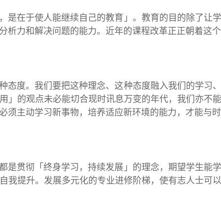
于使人能继续自己的教育」。教育的目的除了让学生
分析力和解决问题的能力。近年的课程改革正正朝着这个
。我们要把这种理念、这种态度融入我们的学习、工
用」的观点未必能切合现时讯息万变的年代，我们亦不
必须主动学习新事物，培养适应新环境的能力，才能与时
彻「终身学习，持续发展」的理念，期望学生能学会
自我提升。发展多元化的专业进修阶梯，使有志人士可