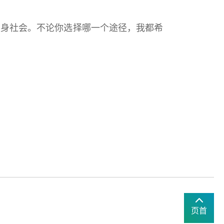
社会。不论你选择哪一个途径，我都希
页首