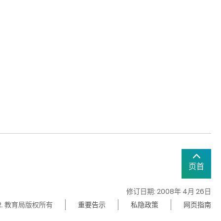
页首
修订日期: 2008年 4月 26日
22. 教育局版权所有
重要告示
私隐政策
网页指南