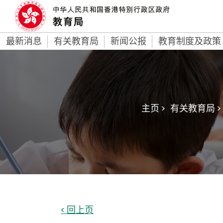
最新消息
有关教育局
新闻公报
教育制度及政策
主页 >
有关教育局 >
< 回上页