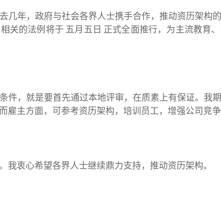
去几年，政府与社会各界人士携手合作，推动资历架构
相关的法例将于 五月五日 正式全面推行，为主流教育
条件，就是要首先通过本地评审，在质素上有保证。我
而雇主方面，可参考资历架构，培训员工，增强公司竞争
。我衷心希望各界人士继续鼎力支持，推动资历架构。