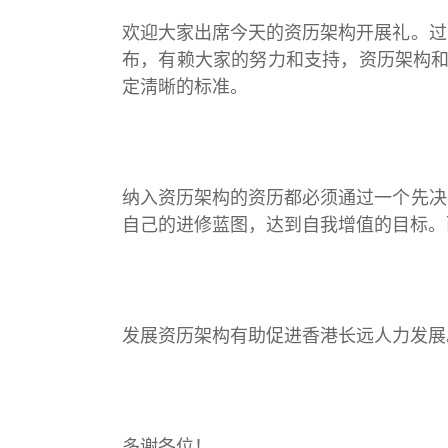
欢迎大家出席今天的资历架构开展礼。过
布，有赖大家的努力和支持，资历架构和
定淸晰的标准。
纳入资历架构的资历都必须通过一个先决
自己的进修蓝图，达到自我增值的目标。
发展资历架构有助促进香港长远人力发展
多谢各位！