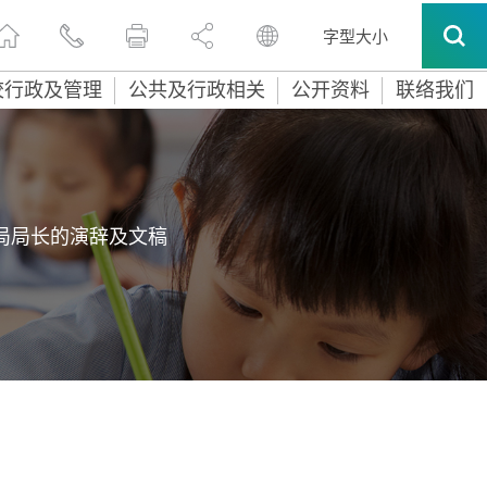
字型大小
校行政及管理
公共及行政相关
公开资料
联络我们
局局长的演辞及文稿