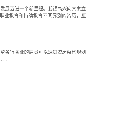
的发展迈进一个新里程。我很高兴向大家宣
、职业教育和持续教育不同界别的资历，厘
期望各行各业的雇员可以透过资历架构规划
力。