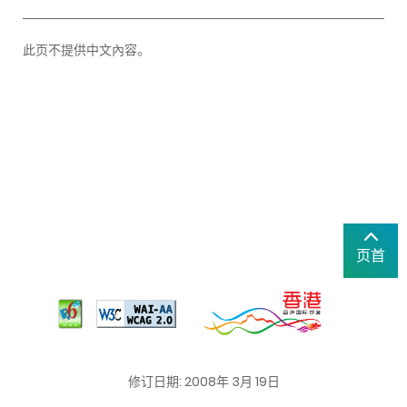
此页不提供中文內容。
页首
修订日期: 2008年 3月 19日