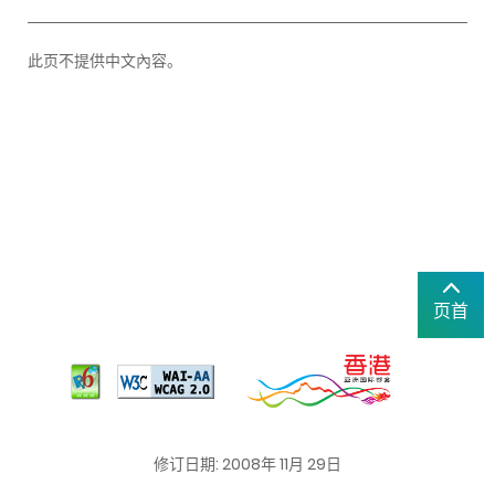
此页不提供中文內容。
页首
修订日期: 2008年 11月 29日