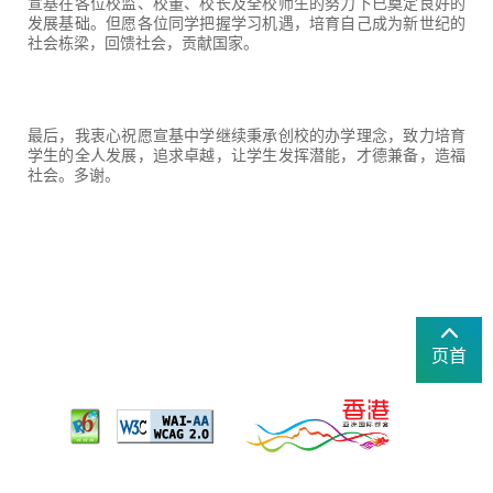
宣基在各位校监、校董、校长及全校师生的努力下已奠定良好的
发展基础。但愿各位同学把握学习机遇，培育自己成为新世纪的
社会栋梁，回馈社会，贡献国家。
最后，我衷心祝愿宣基中学继续秉承创校的办学理念，致力培育
学生的全人发展，追求卓越，让学生发挥潜能，才德兼备，造福
社会。多谢。
页首