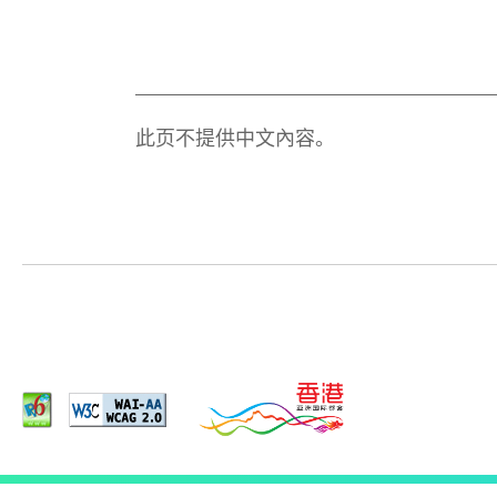
此页不提供中文內容。