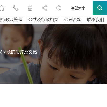
字型大小
校行政及管理
公共及行政相关
公开资料
联络我们
局局长的演辞及文稿