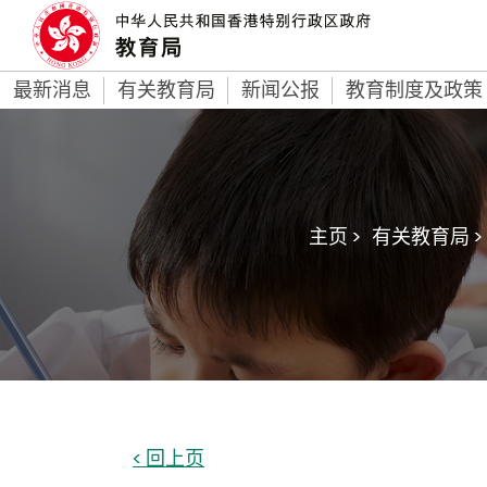
最新消息
有关教育局
新闻公报
教育制度及政策
主页 >
有关教育局 >
< 回上页