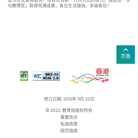
与教博览」取得完满成果，各位生活愉快。多谢各位！
页首
修订日期: 2012年 11月 22日
© 2022. 教育局版权所有
重要告示
私隐政策
网页指南