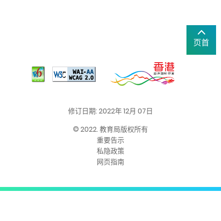
页首
修订日期: 2022年 12月 07日
© 2022. 教育局版权所有
重要告示
私隐政策
网页指南