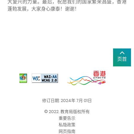
大复兴的力量。最后，祝愿我们的国家繁荣昌盛，香港
蓬勃发展，大家身心康泰！谢谢！
页首
修订日期: 2024年 7月 01日
© 2022. 教育局版权所有
重要告示
私隐政策
网页指南