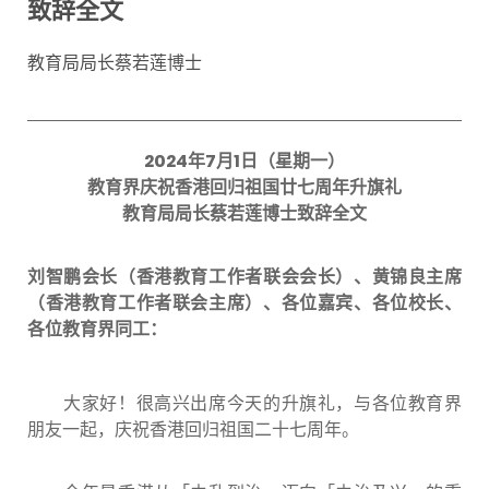
致辞全文
教育局局长蔡若莲博士
2024
年
7
月
1
日（星期一）
教育界庆祝香港回归祖国廿七周年升旗礼
教育局局长蔡若莲博士致辞全文
刘智鹏会长（香港教育工作者联会会长）、黄锦良主席
（香港教育工作者联会主席）、各位嘉宾、各位校长、
各位教育界同工：
大家好！很高兴出席今天的升旗礼，与各位教育界
朋友一起，庆祝香港回归祖国二十七周年。