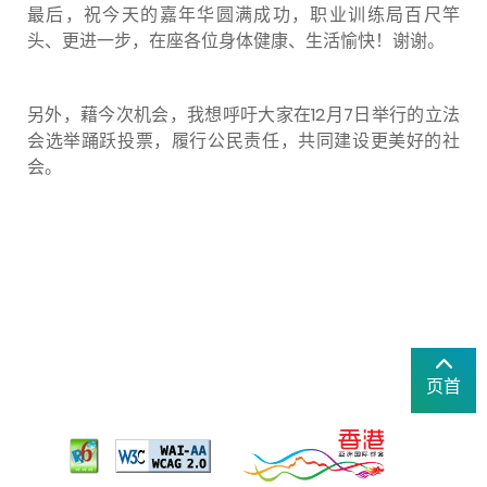
最后，祝今天的嘉年华圆满成功，职业训练局百尺竿
头、更进一步，在座各位身体健康、生活愉快！谢谢。
另外，藉今次机会，我想呼吁大家在12月7日举行的立法
会选举踊跃投票，履行公民责任，共同建设更美好的社
会。
页首