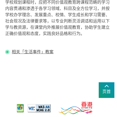
学校规划课程时，应把不同价值观教育跨课程范畴的学习
内容贯通和渗透于各学习领域、科目及全方位学习，并按
学校办学理念、发展重点、校情、学生成长和学习需要、
社会现况及法律要求等，以专业判断灵活调适和运用以下
学与教资源，在课堂内外推展价值观教育，协助学生建立
正确价值观和态度，实践良好品格和行为。
相关「生活事件」教案
页首