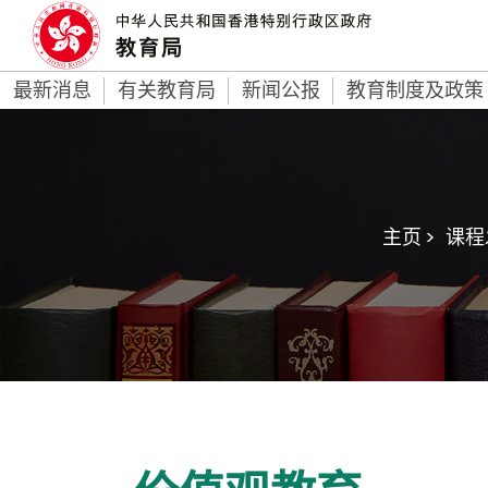
最新消息
有关教育局
新闻公报
教育制度及政策
主页 >
课程