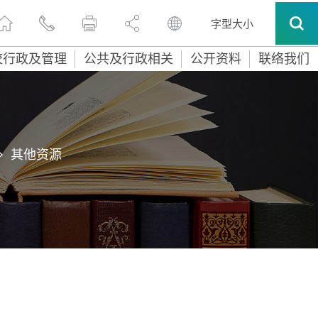
字型大小
校行政及管理
公共及行政相关
公开资料
联络我们
>
其他资源