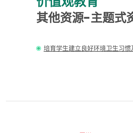
价值观教育
其他资源-主题式
培育学生建立良好环境卫生习惯