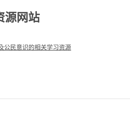
资源网站
及公民意识的相关学习资源