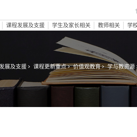
课程发展及支援
学生及家长相关
教师相关
学
发展及支援 >
课程更新重点 >
价值观教育 >
学与教资源 