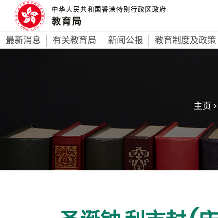
最新消息
有关教育局
新闻公报
教育制度及政策
主页 >