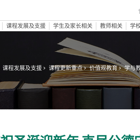
课程发展及支援
学生及家长相关
教师相关
学
课程发展及支援 >
课程更新重点 >
价值观教育 >
学与