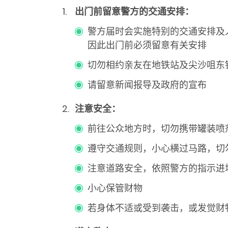
出门前留意警方的交通安排：
警方届时会实施特别的交通安排及
因此出门前必须留意有关安排
切勿相约亲友在地铁站及尖沙咀东
请留意新闻报导及政府的宣布
注意安全：
前往公众地方时，切勿携带罐装喷
遵守交通规则，小心横过马路，切
注意道路安全，依照警方的指示进
小心保管财物
若身体不适或受到袭击，或发觉财