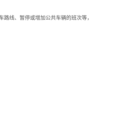
车路线、暂停或增加公共车辆的班次等，