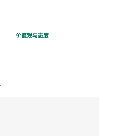
价值观与态度
人