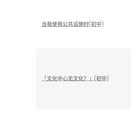
当我使用公共设施时(初中)
「文化中心无文化？」(初中)