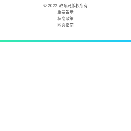
© 2022. 教育局版权所有
重要告示
私隐政策
网页指南