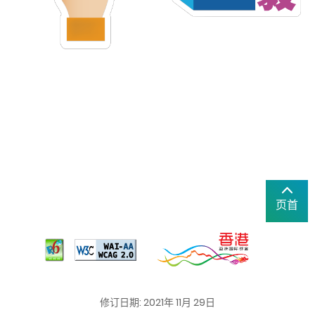
页首
修订日期: 2021年 11月 29日