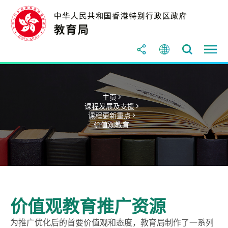
主页 >
课程发展及支援 >
课程更新重点 >
价值观教育
价值观教育推广资源
为推广优化后的首要价值观和态度，教育局制作了一系列