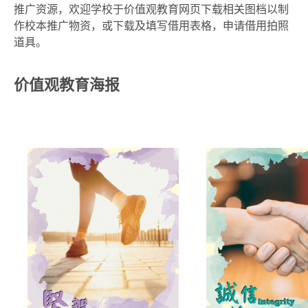
推广资源，欢迎学校于价值观教育网页下载相关图档以制
作校本推广物资，或下载及填写借用表格，申请借用拍照
道具。
价值观教育海报