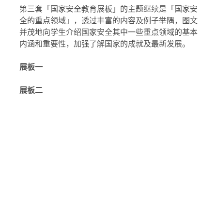
第三套「国家安全教育展板」的主题继续是「国家安
全的重点领域」，透过丰富的内容及例子举隅，图文
并茂地向学生介绍国家安全其中一些重点领域的基本
内涵和重要性，加强了解国家的成就及最新发展。
展板一
展板二