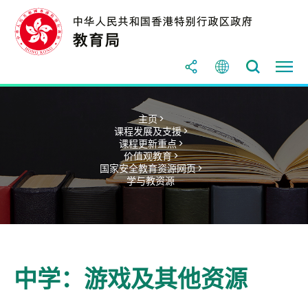
主页 >
课程发展及支援 >
课程更新重点 >
价值观教育 >
国家安全教育资源网页 >
学与教资源
中学：游戏及其他资源