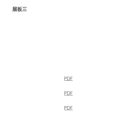
展板三
PDF
PDF
PDF