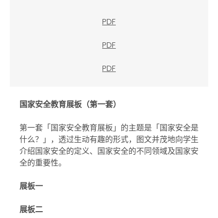
PDF
PDF
PDF
国家安全教育展板（第一套）
第一套「国家安全教育展板」的主题是「国家安全是
什么？」，透过生动有趣的形式，图文并茂地向学生
介绍国家安全的定义、国家安全的不同领域及国家安
全的重要性。
展板一
展板二