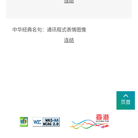
连结
中华经典名句：通讯程式表情图像
连结
页首