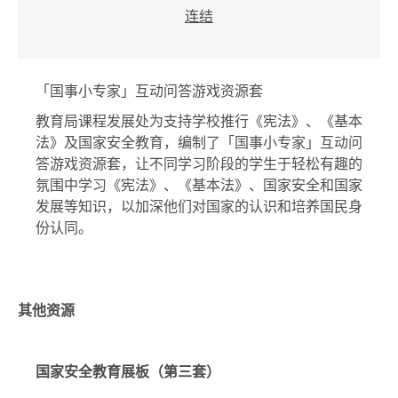
连结
「国事小专家」互动问答游戏资源套
教育局课程发展处为支持学校推行《宪法》、《基本
法》及国家安全教育，编制了「国事小专家」互动问
答游戏资源套，让不同学习阶段的学生于轻松有趣的
氛围中学习《宪法》、《基本法》、国家安全和国家
发展等知识，以加深他们对国家的认识和培养国民身
份认同。
其他资源
国家安全教育展板（第三套）