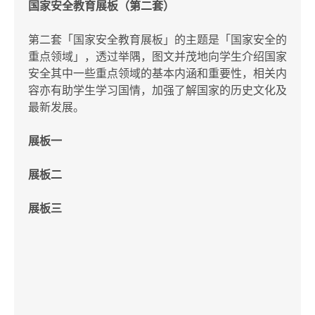
国家安全教育展板（第二套）
第二套「国家安全教育展板」的主题是「国家安全的
重点领域」，透过举隅，图文并茂地向学生介绍国家
安全其中一些重点领域的基本内涵和重要性，相关内
容亦有助学生学习国情，加强了解国家的历史文化及
最新发展。
展板一
展板二
展板三