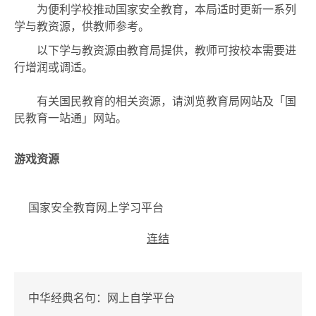
为便利学校推动国家安全教育，本局适时更新一系列
学与教资源，供教师参考。
以下学与教资源由教育局提供，教师可按校本需要进
行增润或调适。
有关国民教育的相关资源，请浏览教育局网站及「国
民教育一站通」网站
。
游戏资源
国家安全教育网上学习平台
连结
中华经典名句：网上自学平台