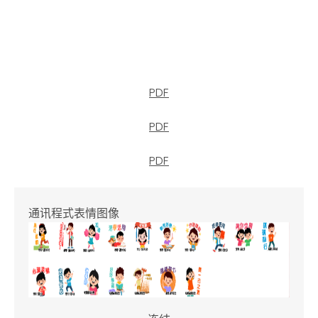
PDF
PDF
PDF
通讯程式表情图像