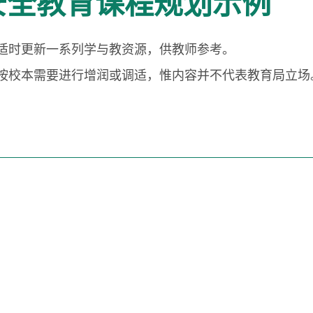
安全教育课程规划示例
时更新一系列学与教资源，供教师参考。
校本需要进行增润或调适，惟内容并不代表教育局立场