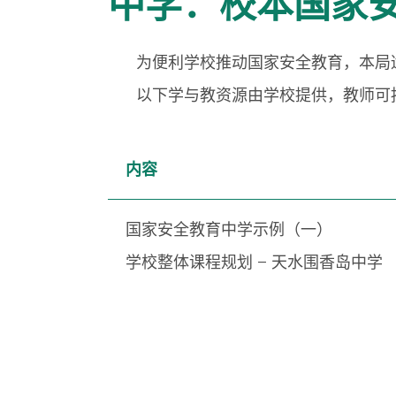
中学：校本国家
为便利学校推动国家安全教育，本局适
以下学与教资源由学校提供，教师可按
内容
国家安全教育中学示例（一）
学校整体课程规划 – 天水围香岛中学