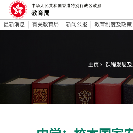
最新消息
有关教育局
新闻公报
教育制度及政策
主页 >
课程发展及支