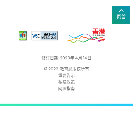
页首
修订日期: 2023年 4月 14日
© 2022. 教育局版权所有
重要告示
私隐政策
网页指南