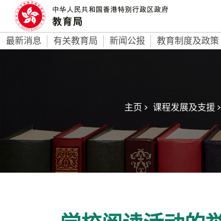
最新消息
有关教育局
新闻公报
教育制度及政策
主页 >
课程发展及支援 >