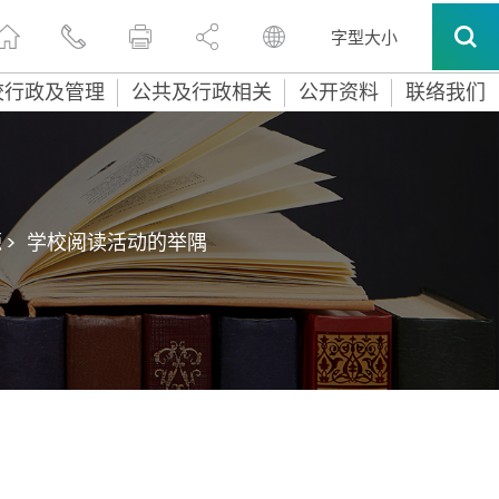
字型大小
校行政及管理
公共及行政相关
公开资料
联络我们
>
学校阅读活动的举隅